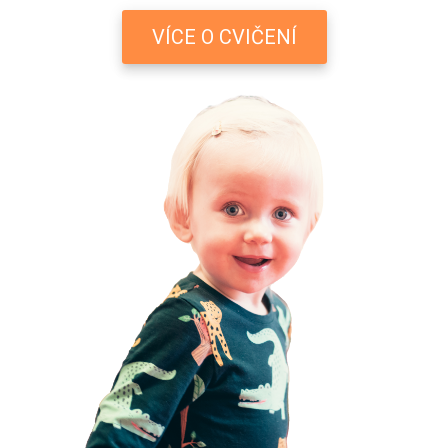
VÍCE O CVIČENÍ